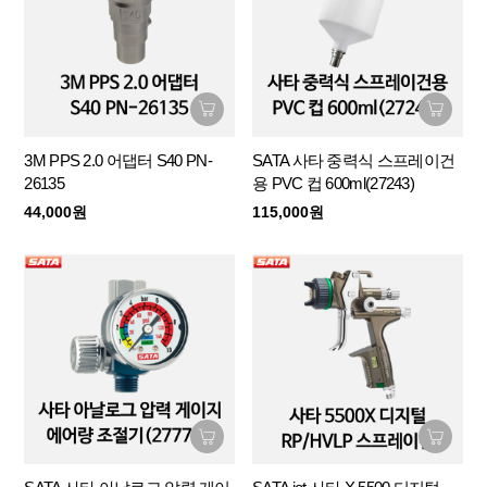
3M PPS 2.0 어댑터 S40 PN-
SATA 사타 중력식 스프레이건
26135
용 PVC 컵 600ml(27243)
44,000원
115,000원